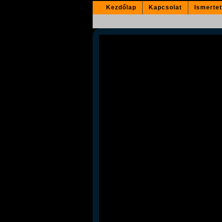
Kezdőlap
Kapcsolat
Ismerte