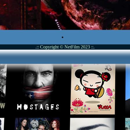
.:: Copyright © NetFilm 2023 ::.