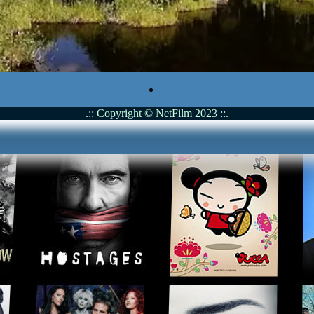
.:: Copyright © NetFilm 2023 ::.