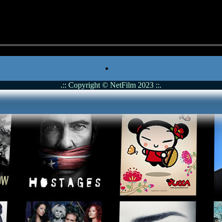
.:: Copyright © NetFilm 2023 ::.