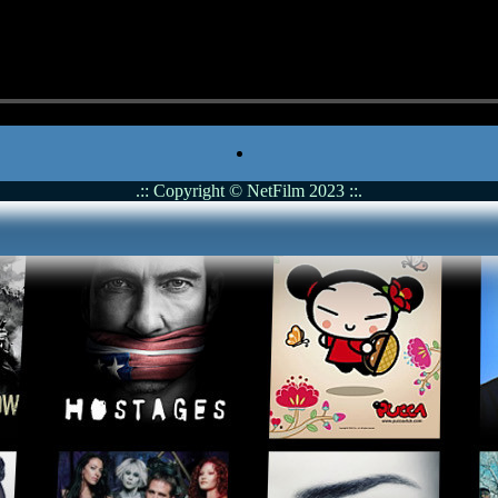
.:: Copyright © NetFilm 2023 ::.