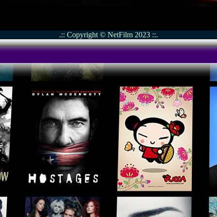
.:: Copyright © NetFilm 2023 ::.