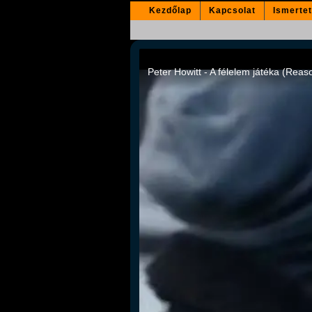
Kezdőlap
Kapcsolat
Ismerte