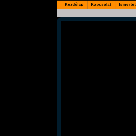
Kezdőlap
Kapcsolat
Ismerte