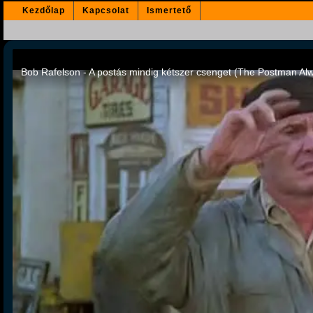
Kezdőlap
Kapcsolat
Ismertető