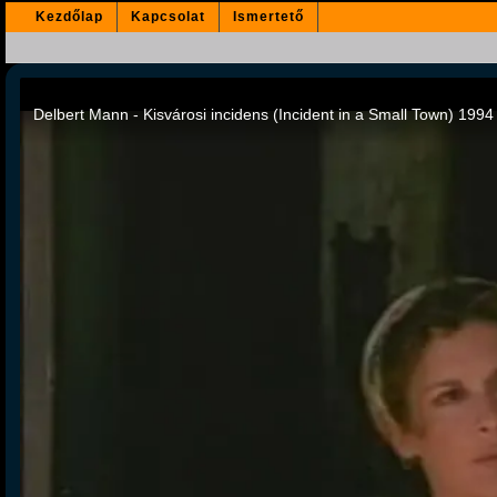
Kezdőlap
Kapcsolat
Ismertető